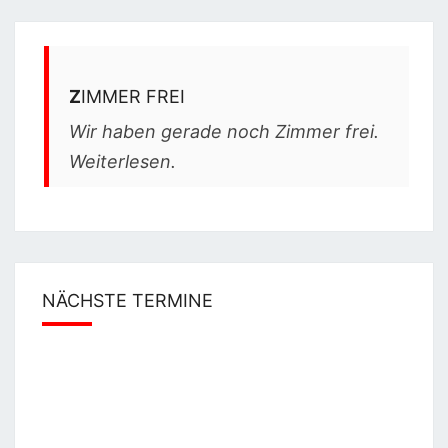
Z
IMMER FREI
Wir haben gerade noch Zimmer frei.
Weiterlesen
.
NÄCHSTE TERMINE